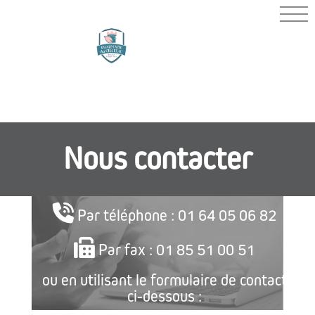
PHARMACIE
DU
CHÂTEAU
Nous contacter
Par téléphone : 01 64 05 06 82
Par fax : 01 85 51 00 51
ou en utilisant le formulaire de contact
ci-dessous :