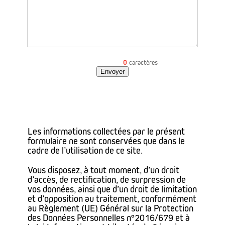
0
caractères
Envoyer
Les informations collectées par le présent
formulaire ne sont conservées que dans le
cadre de l’utilisation de ce site.
Vous disposez, à tout moment, d’un droit
d’accès, de rectification, de surpression de
vos données, ainsi que d’un droit de limitation
et d’opposition au traitement, conformément
au Règlement (UE) Général sur la Protection
des Données Personnelles n°2016/679 et à