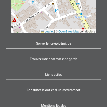
Leaflet
|
©
OpenStreetMap
contributors
Surveillance épidémique
Trouver une pharmacie de garde
Liens utiles
Consulter la notice d’un médicament
Mentions légales