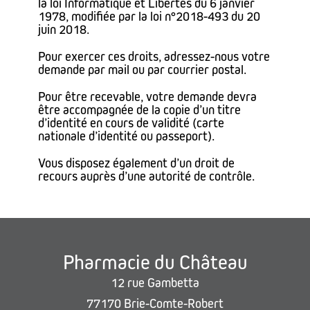
la loi Informatique et Libertés du 6 janvier
1978, modifiée par la loi n°2018-493 du 20
juin 2018.
Pour exercer ces droits, adressez-nous votre
demande par mail ou par courrier postal.
Pour être recevable, votre demande devra
être accompagnée de la copie d’un titre
d’identité en cours de validité (carte
nationale d’identité ou passeport).
Vous disposez également d’un droit de
recours auprès d’une autorité de contrôle.
Pharmacie du Château
12 rue Gambetta
77170 Brie-Comte-Robert