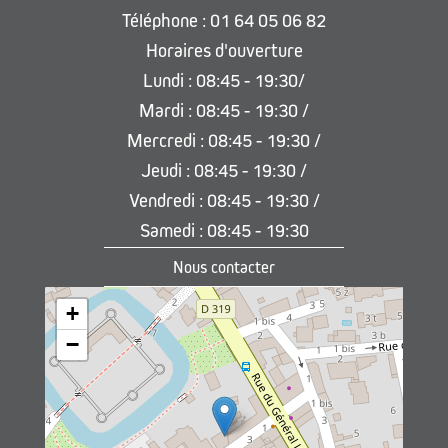
Téléphone : 01 64 05 06 82
Horaires d'ouverture
Lundi : 08:45 - 19:30/
Mardi : 08:45 - 19:30 /
Mercredi : 08:45 - 19:30 /
Jeudi : 08:45 - 19:30 /
Vendredi : 08:45 - 19:30 /
Samedi : 08:45 - 19:30
Nous contacter
+
−