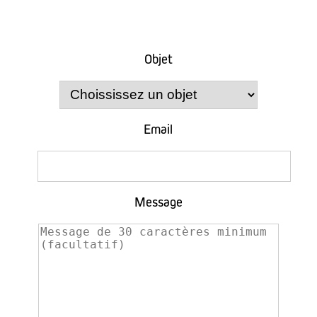
Objet
Email
Message