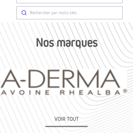
Rechercher par mots-clés
Nos marques
VOIR TOUT