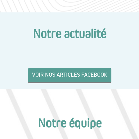
Notre actualité
VOIR NOS ARTICLES FACEBOOK
Notre équipe