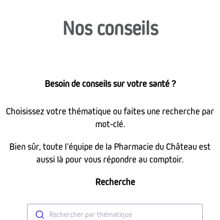
Nos conseils
Besoin de conseils sur votre santé ?
Choisissez votre thématique ou faites une recherche par
mot-clé.
Bien sûr, toute l’équipe de la Pharmacie du Château est
aussi là pour vous répondre au comptoir.
Recherche
Rechercher par thématique