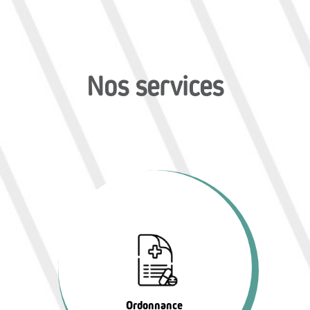
Nos services
Ordonnance