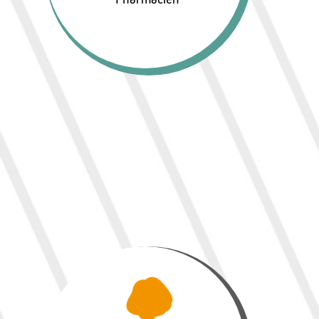
Valérie