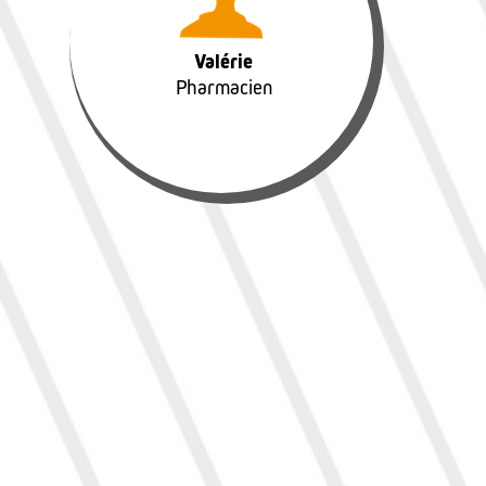
Pharmacien
Valérie
Pharmacien