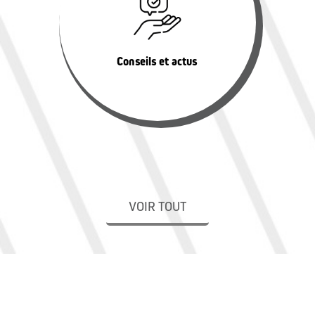
Conseils et actus
VOIR TOUT