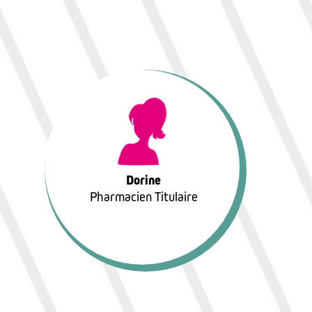
Dorine
Pharmacien Titulaire
Dorine
Pharmacien Titulaire