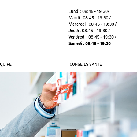
Lundi : 08:45 - 19:30/
Mardi : 08:45 - 19:30 /
Mercredi : 08:45 - 19:30 /
Connexion
Jeudi : 08:45 - 19:30 /
Vendredi : 08:45 - 19:30 /
Samedi : 08:45 - 19:30
QUIPE
CONSEILS SANTÉ